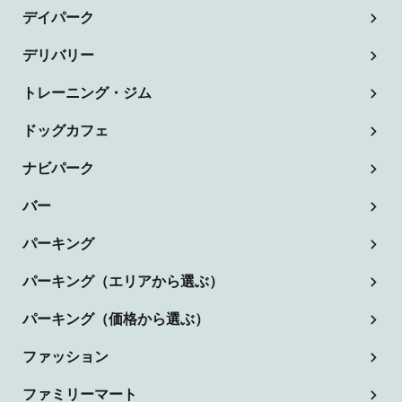
デイパーク
デリバリー
トレーニング・ジム
ドッグカフェ
ナビパーク
バー
パーキング
パーキング（エリアから選ぶ）
パーキング（価格から選ぶ）
ファッション
ファミリーマート