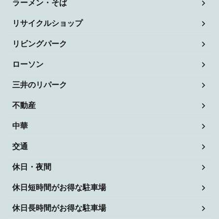
ラーメン・そば
リサイクルショップ
リビングパーク
ローソン
三井のリパーク
不動産
中華
交通
休日・夜間
休日短時間がお得な駐車場
休日長時間がお得な駐車場