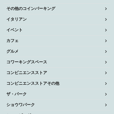
その他のコインパーキング
イタリアン
イベント
カフェ
グルメ
コワーキングスペース
コンビニエンスストア
コンビニエンスストアその他
ザ・パーク
ショウワパーク