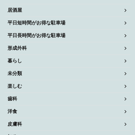
居酒屋
平日短時間がお得な駐車場
平日長時間がお得な駐車場
形成外科
暮らし
未分類
楽しむ
歯科
洋食
皮膚科