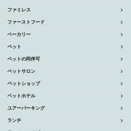
ファミレス
ファーストフード
ベーカリー
ペット
ペットの同伴可
ペットサロン
ペットショップ
ペットホテル
ユアーパーキング
ランチ