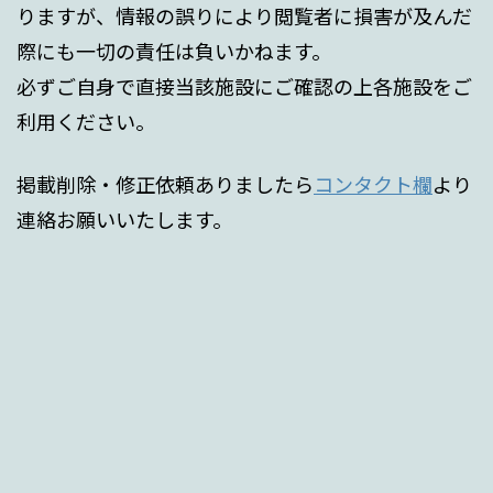
りますが、情報の誤りにより閲覧者に損害が及んだ
際にも一切の責任は負いかねます。
必ずご自身で直接当該施設にご確認の上各施設をご
利用ください。
掲載削除・修正依頼ありましたら
コンタクト欄
より
連絡お願いいたします。