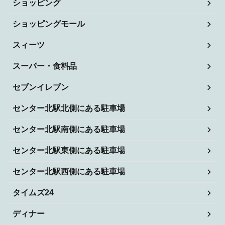
ショッピング
ショッピングモール
スィーツ
スーパー・食料品
セブンイレブン
センター北駅北側にある駐車場
センター北駅南側にある駐車場
センター北駅東側にある駐車場
センター北駅西側にある駐車場
タイムズ24
ディナー