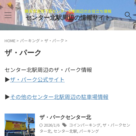
横浜市営地下鉄センター北駅周辺のお役立ち情報
センター北駅周辺の情報サイト
HOME
>
パーキング
>
ザ・パーク
>
ザ・パーク
センター北駅周辺のザ・パーク情報
▶
ザ・パーク公式サイト
▶
その他のセンター北駅周辺の駐車場情報
ザ・パークセンター北
2026/1/6
コインパーキング
,
ザ・パークセン
ター北
,
センター北駅
,
パーキング