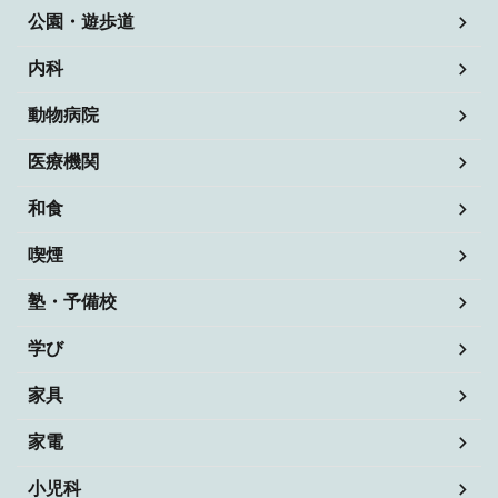
公園・遊歩道
内科
動物病院
医療機関
和食
喫煙
塾・予備校
学び
家具
家電
小児科