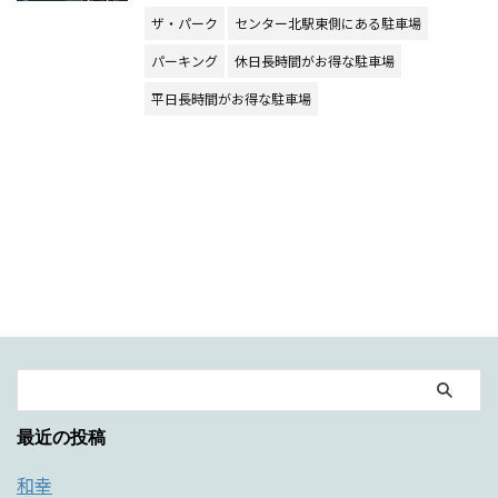
ザ・パーク
センター北駅東側にある駐車場
パーキング
休日長時間がお得な駐車場
平日長時間がお得な駐車場
最近の投稿
和幸