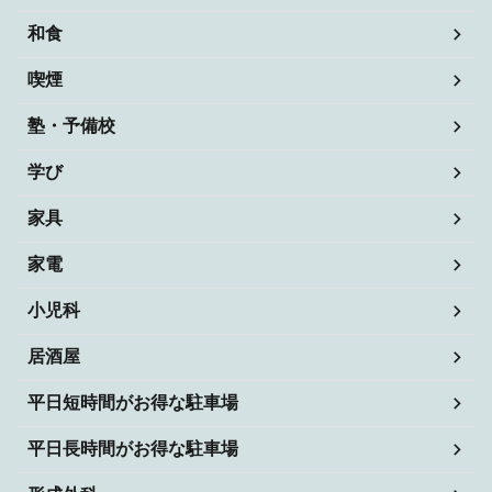
和食
喫煙
塾・予備校
学び
家具
家電
小児科
居酒屋
平日短時間がお得な駐車場
平日長時間がお得な駐車場