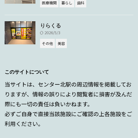
医療機関
暮らし
歯科
りらくる
2026/5/3
その他
美容
このサイトについて
当サイトは、センター北駅の周辺情報を掲載してお
りますが、情報の誤りにより閲覧者に損害が及んだ
際にも一切の責任は負いかねます。
必ずご自身で直接当該施設にご確認の上各施設をご
利用ください。