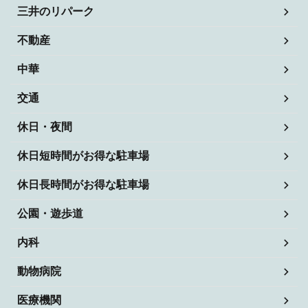
三井のリパーク
不動産
中華
交通
休日・夜間
休日短時間がお得な駐車場
休日長時間がお得な駐車場
公園・遊歩道
内科
動物病院
医療機関