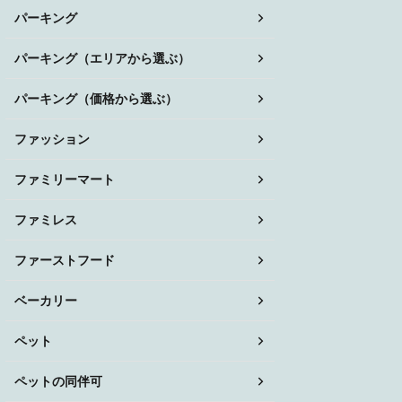
パーキング
パーキング（エリアから選ぶ）
パーキング（価格から選ぶ）
ファッション
ファミリーマート
ファミレス
ファーストフード
ベーカリー
ペット
ペットの同伴可