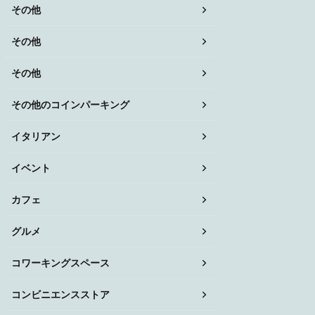
その他
その他
その他
その他のコインパーキング
イタリアン
イベント
カフェ
グルメ
コワーキングスペース
コンビニエンスストア