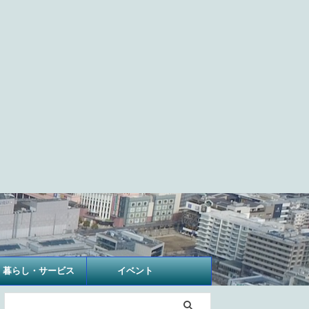
暮らし・サービス
イベント