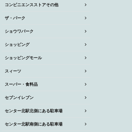
コンビニエンスストアその他
ザ・パーク
ショウワパーク
ショッピング
ショッピングモール
スィーツ
スーパー・食料品
セブンイレブン
センター北駅北側にある駐車場
センター北駅南側にある駐車場