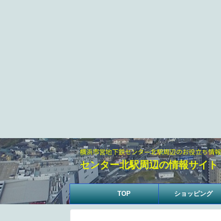
横浜市営地下鉄センター北駅周辺のお役立ち情報
センター北駅周辺の情報サイト
TOP
ショッピング