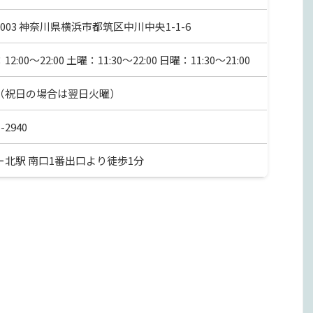
-0003 神奈川県横浜市都筑区中川中央1-1-6
2:00～22:00 土曜：11:30～22:00 日曜：11:30～21:00
（祝日の場合は翌日火曜）
5-2940
ー北駅 南口1番出口より徒歩1分