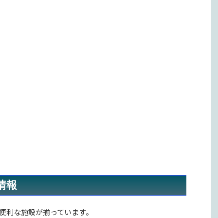
情報
くには、便利な施設が揃っています。