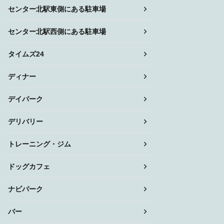
センター北駅東側にある駐車場
センター北駅西側にある駐車場
タイムズ24
ディナー
デイパーク
デリバリー
トレーニング・ジム
ドッグカフェ
ナビパーク
バー