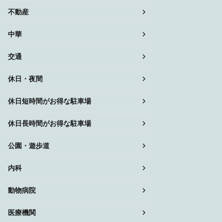
不動産
中華
交通
休日・夜間
休日短時間がお得な駐車場
休日長時間がお得な駐車場
公園・遊歩道
内科
動物病院
医療機関