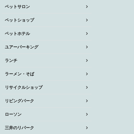
ペットサロン
ペットショップ
ペットホテル
ユアーパーキング
ランチ
ラーメン・そば
リサイクルショップ
リビングパーク
ローソン
三井のリパーク